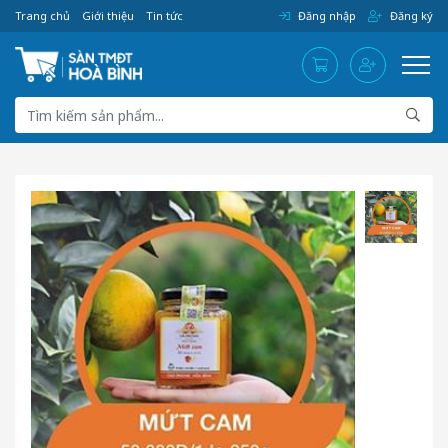
Trang chủ
Giới thiệu
Tin tức
Đăng nhập
Đăng ký