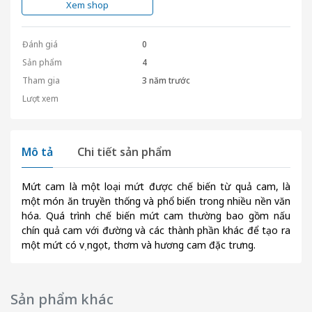
Xem shop
Đánh giá
0
Sản phẩm
4
Tham gia
3 năm trước
Lượt xem
Mô tả
Chi tiết sản phẩm
Mứt cam là một loại mứt được chế biến từ quả cam, là
một món ăn truyền thống và phổ biến trong nhiều nền văn
hóa. Quá trình chế biến mứt cam thường bao gồm nấu
chín quả cam với đường và các thành phần khác để tạo ra
một mứt có vị ngọt, thơm và hương cam đặc trưng.
Sản phẩm khác