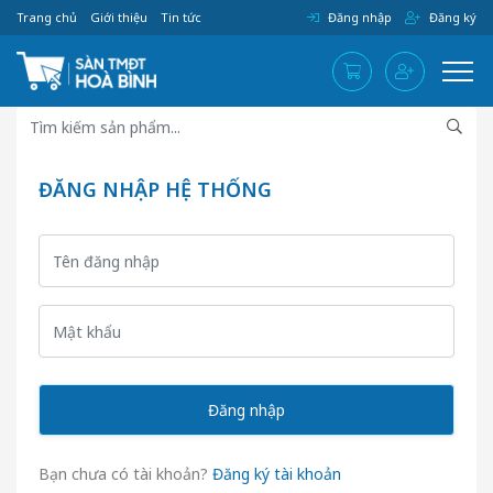
Trang chủ
Giới thiệu
Tin tức
Đăng nhập
Đăng ký
ĐĂNG NHẬP HỆ THỐNG
Đăng nhập
Bạn chưa có tài khoản?
Đăng ký tài khoản