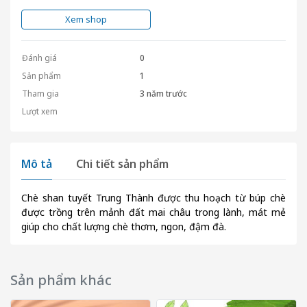
Xem shop
Đánh giá
0
Sản phẩm
1
Tham gia
3 năm trước
Lượt xem
Mô tả
Chi tiết sản phẩm
Chè shan tuyết Trung Thành được thu hoạch từ búp chè
được trồng trên mảnh đất mai châu trong lành, mát mẻ
giúp cho chất lượng chè thơm, ngon, đậm đà.
Sản phẩm khác